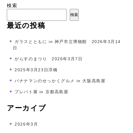
検索
検索
最近の投稿
ガラスとともに in 神戸市立博物館 2026年3月14
日
がらすのまつり 2026年3月7日
2025年3月23日浮橋
バナナマンのせっかくグルメ in 大阪高島屋
プレバト展 in 京都高島屋
アーカイブ
2026年3月