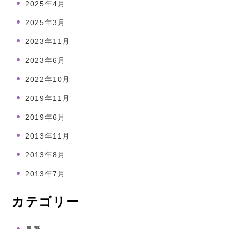
2025年4月
2025年3月
2023年11月
2023年6月
2022年10月
2019年11月
2019年6月
2013年11月
2013年8月
2013年7月
カテゴリー