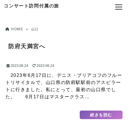
コンサート訪問付属の旅
HOME
»
山口
防府天満宮へ
2023.06.24
2023.06.24
2023年6月17日に、デニス・ブリアコフのフルー
トリサイタルで、山口県の防府駅駅前のアスピラー
トに行きました。私にとって、最初の山口県でし
た。 6月17日はマスタークラス…
続きを読む