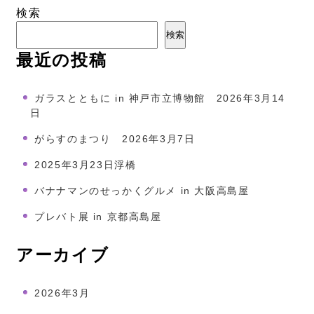
検索
検索
最近の投稿
ガラスとともに in 神戸市立博物館 2026年3月14
日
がらすのまつり 2026年3月7日
2025年3月23日浮橋
バナナマンのせっかくグルメ in 大阪高島屋
プレバト展 in 京都高島屋
アーカイブ
2026年3月