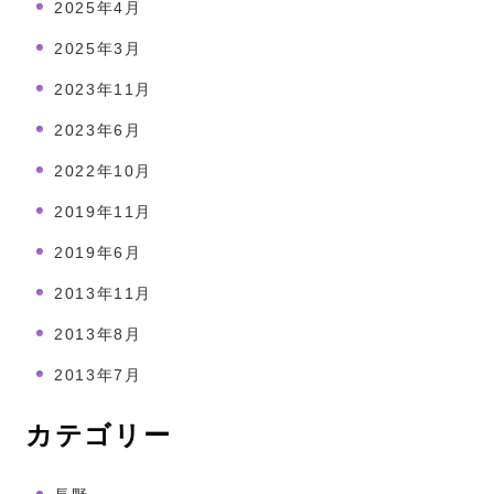
2025年4月
2025年3月
2023年11月
2023年6月
2022年10月
2019年11月
2019年6月
2013年11月
2013年8月
2013年7月
カテゴリー