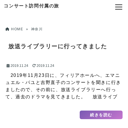
コンサート訪問付属の旅
HOME
»
神奈川
放送ライブラリーに行ってきました
2019.11.24
2019.11.24
2019年11月23日に、フィリアホールへ、エマニ
ュエル・パユと吉野直子のコンサートを聞きに行き
ましたので、その前に、放送ライブラリーへ行っ
て、過去のドラマを見てきました。 放送ライブ
ラ…
続きを読む