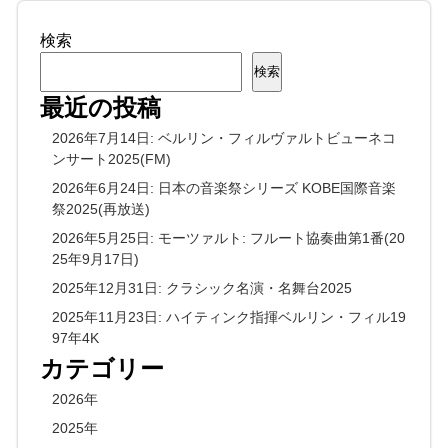
検索
検索
最近の投稿
2026年7月14日: ベルリン・フィルヴァルトビューネコ
ンサート2025(FM)
2026年6月24日: 日本の音楽祭シリーズ KOBE国際音楽
祭2025(再放送)
2026年5月25日: モーツァルト: フルート協奏曲第1番(20
25年9月17日)
2025年12月31日: クラシック名演・名舞台2025
2025年11月23日: ハイティンク指揮ベルリン・フィル19
97年4K
カテゴリー
2026年
2025年