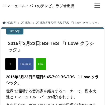
エマニュエル・パユのテレビ、ラジオ出演
HOME
»
2015年
»
2015年3月22日:BS-TBS 「I Love クラシック」
2015年
2015年3月22日:BS-TBS 「I Love クラシ
ック」
2015年3月22日日曜日6:45-7:00 BS-TBS 「I Love クラ
シック」
世界で活躍する音楽家を紹介するコーナーで、樫本大
進とエマニュエル・パユが紹介されます。