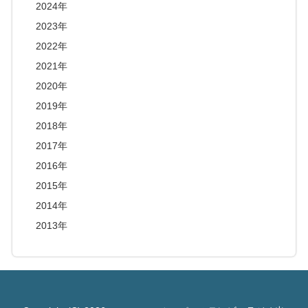
2024年
2023年
2022年
2021年
2020年
2019年
2018年
2017年
2016年
2015年
2014年
2013年