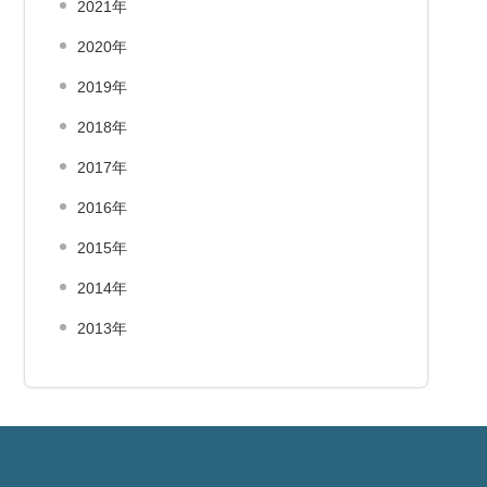
2021年
2020年
2019年
2018年
2017年
2016年
2015年
2014年
2013年