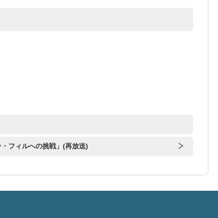
ン・フィルへの挑戦」(再放送)