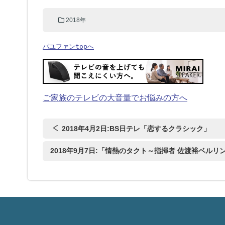
2018年
パユファンtopへ
ご家族のテレビの大音量でお悩みの方へ
2018年4月2日:BS日テレ「恋するクラシック」
2018年9月7日:「情熱のタクト～指揮者 佐渡裕ベルリ