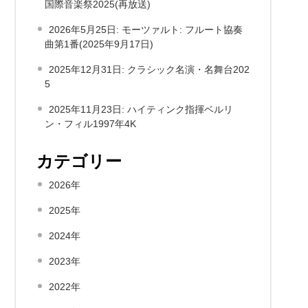
国際音楽祭2025(再放送)
2026年5月25日: モーツァルト: フルート協奏
曲第1番(2025年9月17日)
2025年12月31日: クラシック名演・名舞台202
5
2025年11月23日: ハイティンク指揮ベルリ
ン・フィル1997年4K
カテゴリー
2026年
2025年
2024年
2023年
2022年