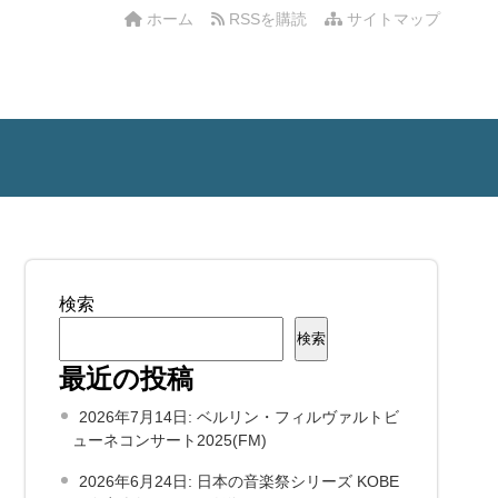
ホーム
RSSを購読
サイトマップ
検索
検索
最近の投稿
2026年7月14日: ベルリン・フィルヴァルトビ
ューネコンサート2025(FM)
2026年6月24日: 日本の音楽祭シリーズ KOBE