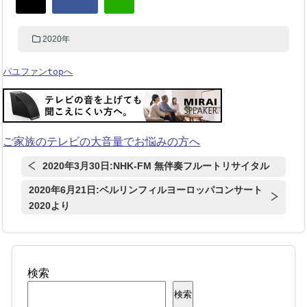
2020年
パユファンtopへ
ご家族のテレビの大音量でお悩みの方へ
2020年3月30日:NHK-FM 無伴奏フルートリサイタル
2020年6月21日:ベルリンフィルヨーロッパコンサート
2020より
検索
検索