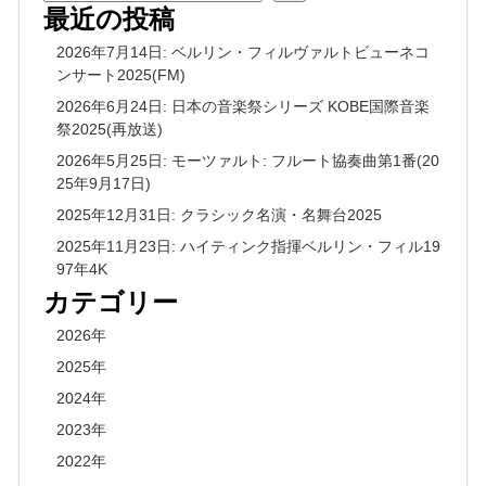
最近の投稿
2026年7月14日: ベルリン・フィルヴァルトビューネコ
ンサート2025(FM)
2026年6月24日: 日本の音楽祭シリーズ KOBE国際音楽
祭2025(再放送)
2026年5月25日: モーツァルト: フルート協奏曲第1番(20
25年9月17日)
2025年12月31日: クラシック名演・名舞台2025
2025年11月23日: ハイティンク指揮ベルリン・フィル19
97年4K
カテゴリー
2026年
2025年
2024年
2023年
2022年