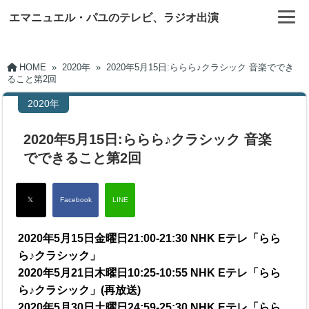
エマニュエル・パユのテレビ、ラジオ出演
HOME
»
2020年
»
2020年5月15日:ららら♪クラシック 音楽ででき
ること第2回
2020年
2020年5月15日:ららら♪クラシック 音楽
でできること第2回
2020年5月15日金曜日21:00-21:30 NHK Eテレ「らら
ら♪クラシック」
2020年5月21日木曜日10:25-10:55 NHK Eテレ「らら
ら♪クラシック」(再放送)
2020年5月30日土曜日24:59-25:30 NHK Eテレ「らら