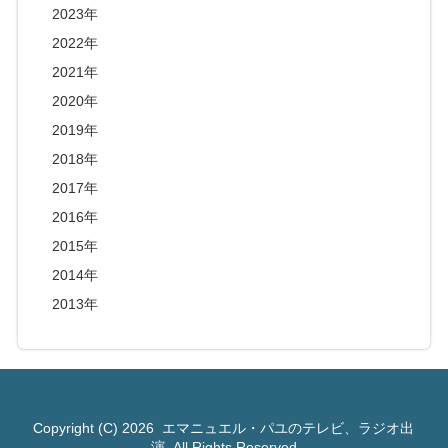
2023年
2022年
2021年
2020年
2019年
2018年
2017年
2016年
2015年
2014年
2013年
Copyright (C) 2026
エマニュエル・パユのテレビ、ラジオ出
演
All Rights Reserved