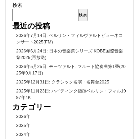
検索
検索
最近の投稿
2026年7月14日: ベルリン・フィルヴァルトビューネコ
ンサート2025(FM)
2026年6月24日: 日本の音楽祭シリーズ KOBE国際音楽
祭2025(再放送)
2026年5月25日: モーツァルト: フルート協奏曲第1番(20
25年9月17日)
2025年12月31日: クラシック名演・名舞台2025
2025年11月23日: ハイティンク指揮ベルリン・フィル19
97年4K
カテゴリー
2026年
2025年
2024年