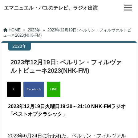
エマニュエル・パユのテレビ、ラジオ出演
HOME
»
2023年
»
2023年12月19日: ベルリン・フィルヴァルトビ
ューネ2023(NHK-FM)
2023年
2023年12月19日: ベルリン・フィルヴァ
ルトビューネ2023(NHK-FM)
2023年12月19日火曜日19:30～21:10 NHK-FMラジオ
「ベストオブクラシック」
2023年6月24日に行われた、ベルリン・フィルヴァル