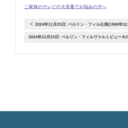
ご家族のテレビの大音量でお悩みの方へ
2024年11月25日: ベルリン・フィル公演(1996年12
2024年12月23日: ベルリン・フィルヴァルトビューネ2