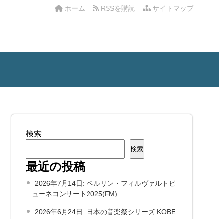
ホーム
RSSを購読
サイトマップ
検索
検索
最近の投稿
2026年7月14日: ベルリン・フィルヴァルトビ
ューネコンサート2025(FM)
2026年6月24日: 日本の音楽祭シリーズ KOBE