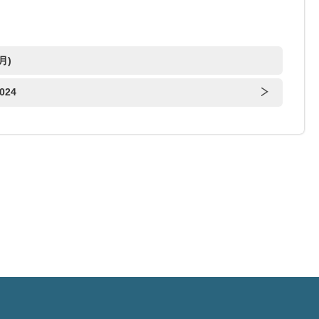
月)
024