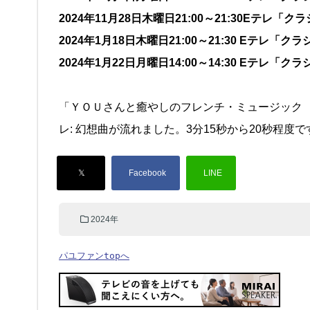
2024年11月28日木曜日21:00～21:30Eテレ「
2024年1月18日木曜日21:00～21:30 Eテレ「
2024年1月22日月曜日14:00～14:30 Eテレ「ク
「ＹＯＵさんと癒やしのフレンチ・ミュージック
レ: 幻想曲が流れました。3分15秒から20秒程度で
2024年
パユファンtopへ