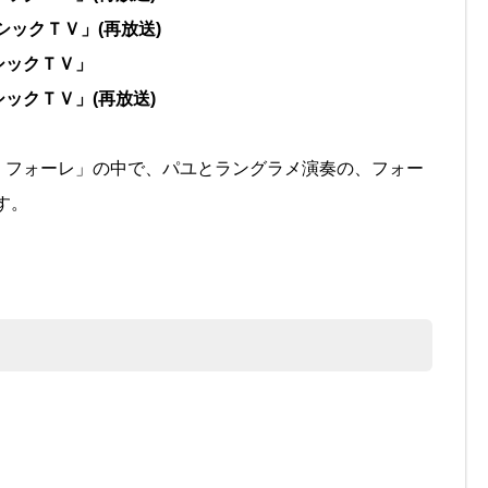
クラシックＴＶ」(再放送)
クラシックＴＶ」
ラシックＴＶ」(再放送)
 フォーレ」の中で、パユとラングラメ演奏の、フォー
す。