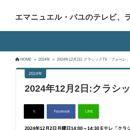
エマニュエル・パユのテレビ、
HOME
»
2024年
»
2024年12月2日:クラシックTV「フォーレ」
2024年
2024年12月2日:クラ
2024年12月2日月曜日14:00～14:30 Eテレ「ク