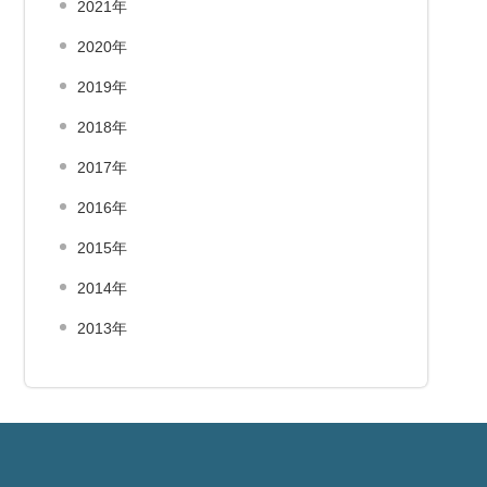
2021年
2020年
2019年
2018年
2017年
2016年
2015年
2014年
2013年