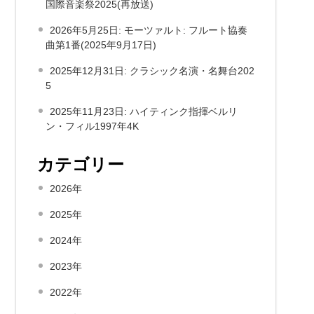
国際音楽祭2025(再放送)
2026年5月25日: モーツァルト: フルート協奏
曲第1番(2025年9月17日)
2025年12月31日: クラシック名演・名舞台202
5
2025年11月23日: ハイティンク指揮ベルリ
ン・フィル1997年4K
カテゴリー
2026年
2025年
2024年
2023年
2022年