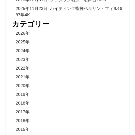
2025年11月23日: ハイティンク指揮ベルリン・フィル19
97年4K
カテゴリー
2026年
2025年
2024年
2023年
2022年
2021年
2020年
2019年
2018年
2017年
2016年
2015年