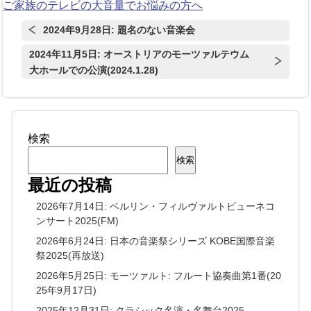
ご家族のテレビの大音量でお悩みの方へ
2024年9月28日: 題名のない音楽会
2024年11月5日: オーストリアのモーツァルテウム
大ホールでの公演(2024.1.28)
検索
検索
最近の投稿
2026年7月14日: ベルリン・フィルヴァルトビューネコ
ンサート2025(FM)
2026年6月24日: 日本の音楽祭シリーズ KOBE国際音楽
祭2025(再放送)
2026年5月25日: モーツァルト: フルート協奏曲第1番(20
25年9月17日)
2025年12月31日: クラシック名演・名舞台2025