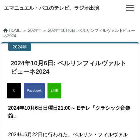
エマニュエル・パユのテレビ、ラジオ出演
HOME
»
2024年
»
2024年10月6日: ベルリンフィルヴァルトビュー
ネ2024
2024年
2024年10月6日: ベルリンフィルヴァルト
ビューネ2024
2024年10月6日日曜日21:00～ Eテレ「クラシック音楽
館」
2024年6月22日に行われた、ベルリン・フィルヴァル