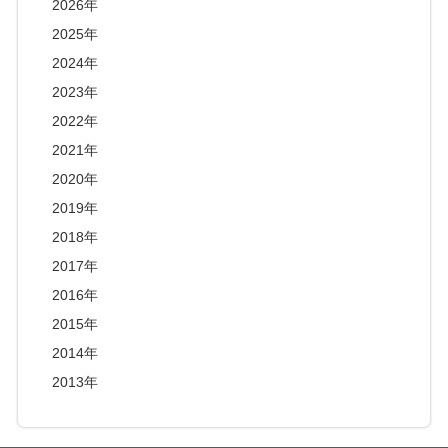
2026年
2025年
2024年
2023年
2022年
2021年
2020年
2019年
2018年
2017年
2016年
2015年
2014年
2013年