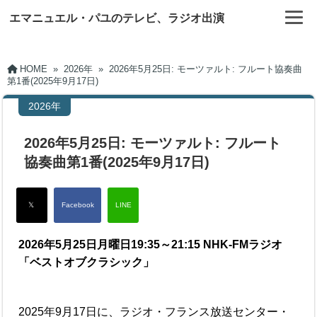
エマニュエル・パユのテレビ、ラジオ出演
HOME
»
2026年
»
2026年5月25日: モーツァルト: フルート協奏曲
第1番(2025年9月17日)
2026年
2026年5月25日: モーツァルト: フルート
協奏曲第1番(2025年9月17日)
2026年5月25日月曜日19:35～21:15 NHK-FMラジオ
「ベストオブクラシック」
2025年9月17日に、ラジオ・フランス放送センター・