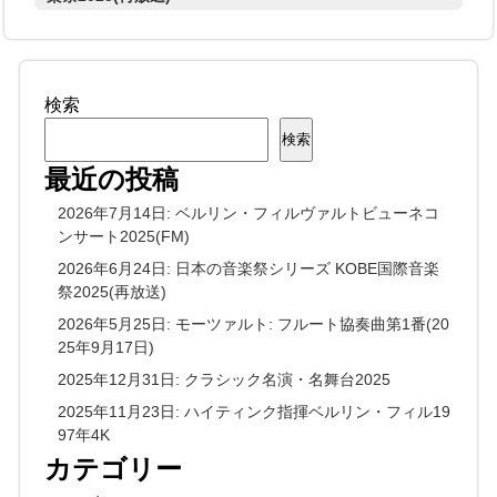
検索
検索
最近の投稿
2026年7月14日: ベルリン・フィルヴァルトビューネコ
ンサート2025(FM)
2026年6月24日: 日本の音楽祭シリーズ KOBE国際音楽
祭2025(再放送)
2026年5月25日: モーツァルト: フルート協奏曲第1番(20
25年9月17日)
2025年12月31日: クラシック名演・名舞台2025
2025年11月23日: ハイティンク指揮ベルリン・フィル19
97年4K
カテゴリー