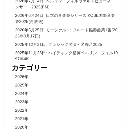
2026年7月14日: ベルリン・フィルヴァルトビューネコ
ンサート2025(FM)
2026年6月24日: 日本の音楽祭シリーズ KOBE国際音楽
祭2025(再放送)
2026年5月25日: モーツァルト: フルート協奏曲第1番(20
25年9月17日)
2025年12月31日: クラシック名演・名舞台2025
2025年11月23日: ハイティンク指揮ベルリン・フィル19
97年4K
カテゴリー
2026年
2025年
2024年
2023年
2022年
2021年
2020年