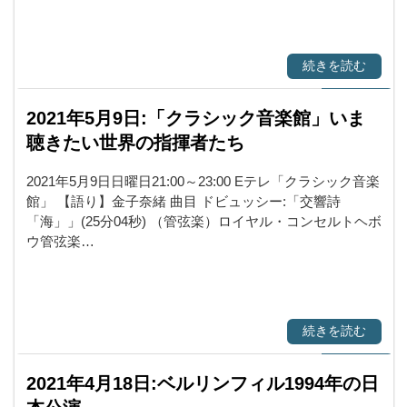
続きを読む
2021年5月9日:「クラシック音楽館」いま
聴きたい世界の指揮者たち
2021年5月9日日曜日21:00～23:00 Eテレ「クラシック音楽
館」 【語り】金子奈緒 曲目 ドビュッシー:「交響詩
「海」」(25分04秒) （管弦楽）ロイヤル・コンセルトヘボ
ウ管弦楽…
続きを読む
2021年4月18日:ベルリンフィル1994年の日