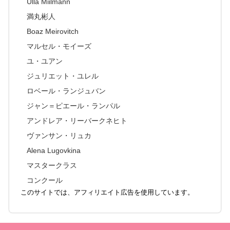
Ulla Miilmann
満丸彬人
Boaz Meirovitch
マルセル・モイーズ
ユ・ユアン
ジュリエット・ユレル
ロベール・ランジュバン
ジャン＝ピエール・ランパル
アンドレア・リーバークネヒト
ヴァンサン・リュカ
Alena Lugovkina
マスタークラス
コンクール
このサイトでは、アフィリエイト広告を使用しています。