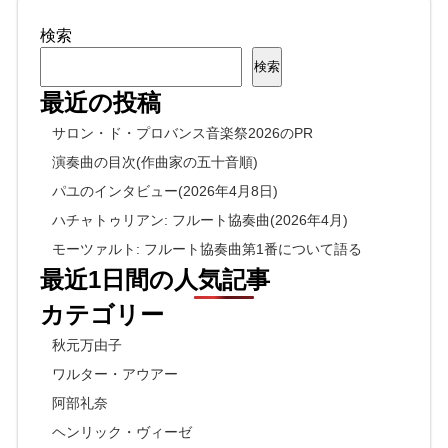
検索
検索
最近の投稿
サロン・ド・プロバンス音楽祭2026のPR
演奏曲の目次(作曲家の五十音順)
パユのインタビュー(2026年4月8日)
ハチャトゥリアン: フルート協奏曲(2026年4月)
モーツァルト: フルート協奏曲第1番について語る
最近1日間の人気記事
カテゴリー
秋元万由子
ワルター・アウアー
阿部礼奈
ヘンリック・ヴィーゼ