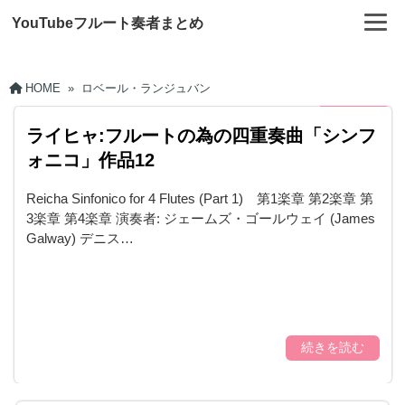
YouTubeフルート奏者まとめ
HOME
»
ロベール・ランジュバン
ライヒャ:フルートの為の四重奏曲「シンフ
ォニコ」作品12
Reicha Sinfonico for 4 Flutes (Part 1) 第1楽章 第2楽章 第
3楽章 第4楽章 演奏者: ジェームズ・ゴールウェイ (James
Galway) デニス…
続きを読む