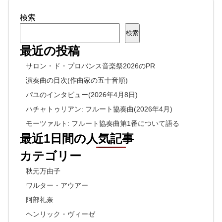
検索
検索
最近の投稿
サロン・ド・プロバンス音楽祭2026のPR
演奏曲の目次(作曲家の五十音順)
パユのインタビュー(2026年4月8日)
ハチャトゥリアン: フルート協奏曲(2026年4月)
モーツァルト: フルート協奏曲第1番について語る
最近1日間の人気記事
カテゴリー
秋元万由子
ワルター・アウアー
阿部礼奈
ヘンリック・ヴィーゼ