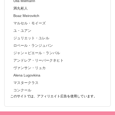
Ulla Miilmann
満丸彬人
Boaz Meirovitch
マルセル・モイーズ
ユ・ユアン
ジュリエット・ユレル
ロベール・ランジュバン
ジャン＝ピエール・ランパル
アンドレア・リーバークネヒト
ヴァンサン・リュカ
Alena Lugovkina
マスタークラス
コンクール
このサイトでは、アフィリエイト広告を使用しています。