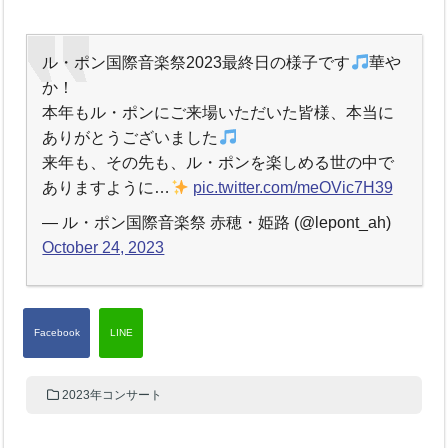
ル・ポン国際音楽祭2023最終日の様子です
華や
か！
本年もル・ポンにご来場いただいた皆様、本当に
ありがとうございました
来年も、その先も、ル・ポンを楽しめる世の中で
ありますように…
pic.twitter.com/meOVic7H39
— ル・ポン国際音楽祭 赤穂・姫路 (@lepont_ah)
October 24, 2023
2023年コンサート