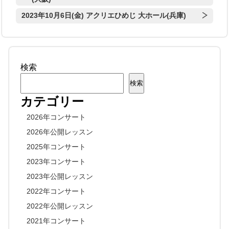
2023年10月6日(金) アクリエひめじ 大ホール(兵庫)
検索
検索
カテゴリー
2026年コンサート
2026年公開レッスン
2025年コンサート
2023年コンサート
2023年公開レッスン
2022年コンサート
2022年公開レッスン
2021年コンサート