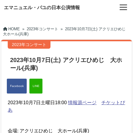
エマニュエル・パユの日本公演情報
HOME
»
2023年コンサート
»
2023年10月7日(土) アクリエひめじ
大ホール(兵庫)
2023年コンサート
2023年10月7日(土) アクリエひめじ 大ホ
ール(兵庫)
2023年10月7日土曜日18:00
情報源ページ
チケットぴ
あ
会場: アクリエひめじ 大ホール(兵庫)