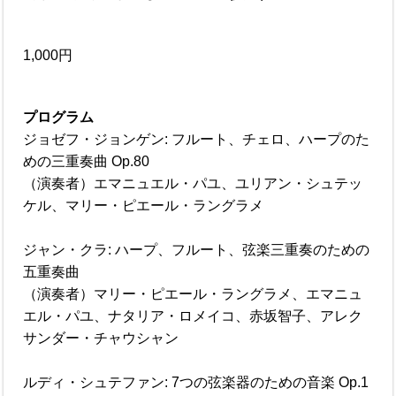
1,000円
プログラム
ジョゼフ・ジョンゲン: フルート、チェロ、ハープのた
めの三重奏曲 Op.80
（演奏者）エマニュエル・パユ、ユリアン・シュテッ
ケル、マリー・ピエール・ラングラメ
ジャン・クラ: ハープ、フルート、弦楽三重奏のための
五重奏曲
（演奏者）マリー・ピエール・ラングラメ、エマニュ
エル・パユ、ナタリア・ロメイコ、赤坂智子、アレク
サンダー・チャウシャン
ルディ・シュテファン: 7つの弦楽器のための音楽 Op.1