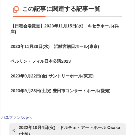
この記事に関連する記事一覧
【日程会場変更】2023年11月15日(水) キセラホール(兵
庫)
2023年11月29日(水) 浜離宮朝日ホール(東京)
ベルリン・フィル日本公演2023
2023年9月22日(金) サントリーホール(東京)
2023年9月23日(土祝) 豊田市コンサートホール(愛知)
パユファンtopへ
2022年10月4日(火) ドルチェ・アートホール Osaka
(大阪)