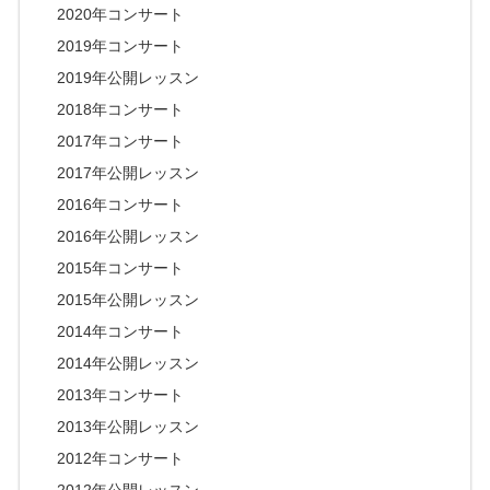
2020年コンサート
2019年コンサート
2019年公開レッスン
2018年コンサート
2017年コンサート
2017年公開レッスン
2016年コンサート
2016年公開レッスン
2015年コンサート
2015年公開レッスン
2014年コンサート
2014年公開レッスン
2013年コンサート
2013年公開レッスン
2012年コンサート