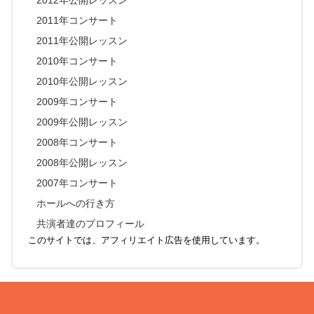
2012年公開レッスン
2011年コンサート
2011年公開レッスン
2010年コンサート
2010年公開レッスン
2009年コンサート
2009年公開レッスン
2008年コンサート
2008年公開レッスン
2007年コンサート
ホールへの行き方
共演者達のプロフィール
このサイトでは、アフィリエイト広告を使用しています。