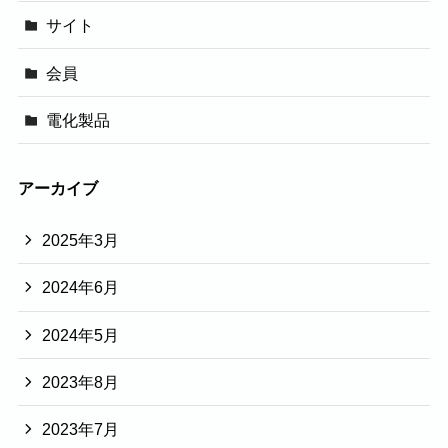
サイト
会員
電化製品
アーカイブ
2025年3月
2024年6月
2024年5月
2023年8月
2023年7月