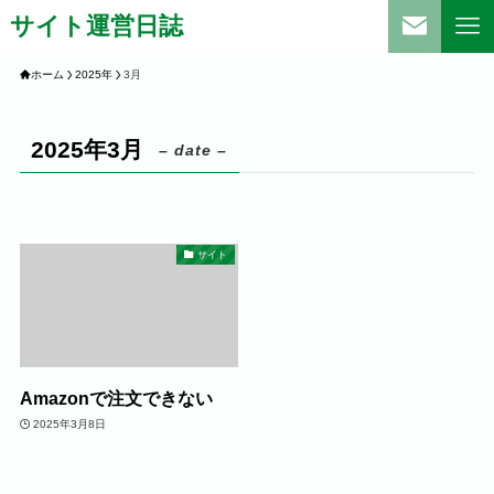
サイト運営日誌
ホーム
2025年
3月
2025年3月
– date –
サイト
Amazonで注文できない
2025年3月8日