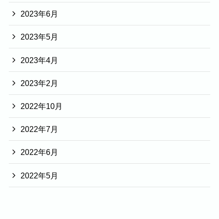
2023年6月
2023年5月
2023年4月
2023年2月
2022年10月
2022年7月
2022年6月
2022年5月