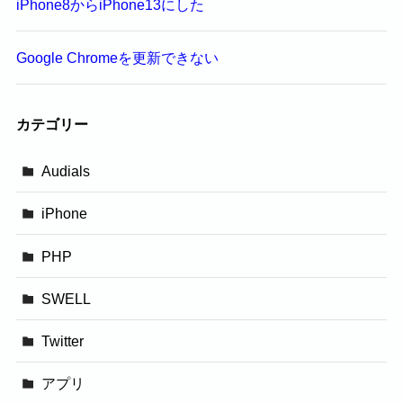
iPhone8からiPhone13にした
Google Chromeを更新できない
カテゴリー
Audials
iPhone
PHP
SWELL
Twitter
アプリ