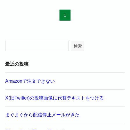
1
検索
最近の投稿
Amazonで注文できない
X(旧Twitter)の投稿画像に代替テキストをつける
まぐまぐから配信停止メールがきた