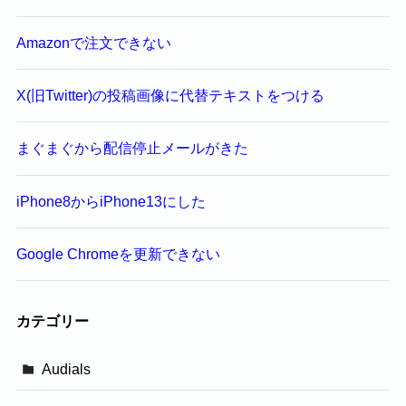
Amazonで注文できない
X(旧Twitter)の投稿画像に代替テキストをつける
まぐまぐから配信停止メールがきた
iPhone8からiPhone13にした
Google Chromeを更新できない
カテゴリー
Audials