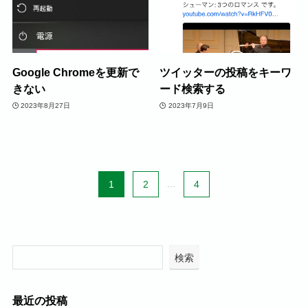
Google Chromeを更新で
ツイッターの投稿をキーワ
きない
ード検索する
2023年8月27日
2023年7月9日
1
2
...
4
検索
最近の投稿