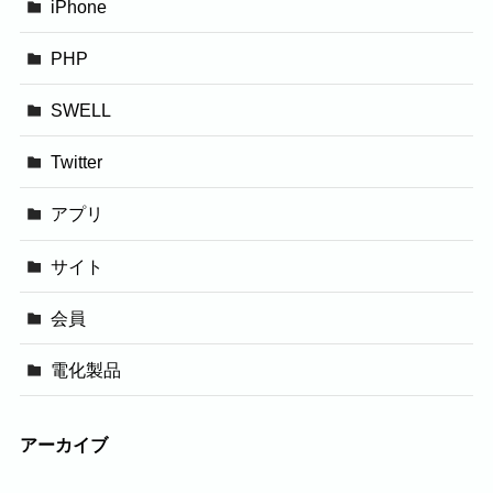
iPhone
PHP
SWELL
Twitter
アプリ
サイト
会員
電化製品
アーカイブ