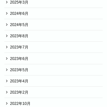
2025年3月
2024年6月
2024年5月
2023年8月
2023年7月
2023年6月
2023年5月
2023年4月
2023年2月
2022年10月