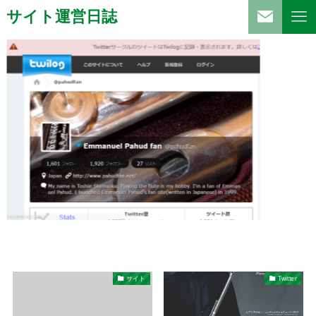
サイト運営日誌
サイト
Twitter