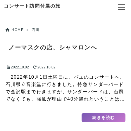
コンサート訪問付属の旅
HOME
»
石川
ノーマスクの店、シャマロンへ
2022.10.02
2022.10.02
2022年10月1日土曜日に、パユのコンサートへ、
石川県立音楽堂に行きました。特急サンダーバード
で金沢駅まで行きますが、サンダーバードは、台風
でなくても、強風が理由で40分遅れということは…
続きを読む