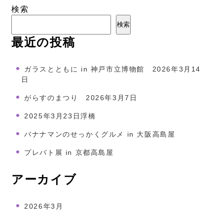
検索
検索
最近の投稿
ガラスとともに in 神戸市立博物館 2026年3月14
日
がらすのまつり 2026年3月7日
2025年3月23日浮橋
バナナマンのせっかくグルメ in 大阪高島屋
プレバト展 in 京都高島屋
アーカイブ
2026年3月