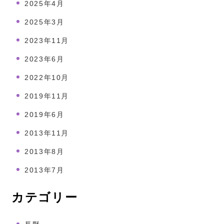
2025年4月
2025年3月
2023年11月
2023年6月
2022年10月
2019年11月
2019年6月
2013年11月
2013年8月
2013年7月
カテゴリー