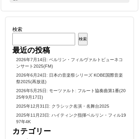
検索
検索
最近の投稿
2026年7月14日: ベルリン・フィルヴァルトビューネコ
ンサート2025(FM)
2026年6月24日: 日本の音楽祭シリーズ KOBE国際音楽
祭2025(再放送)
2026年5月25日: モーツァルト: フルート協奏曲第1番(20
25年9月17日)
2025年12月31日: クラシック名演・名舞台2025
2025年11月23日: ハイティンク指揮ベルリン・フィル19
97年4K
カテゴリー