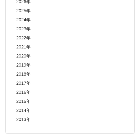
2026年
2025年
2024年
2023年
2022年
2021年
2020年
2019年
2018年
2017年
2016年
2015年
2014年
2013年