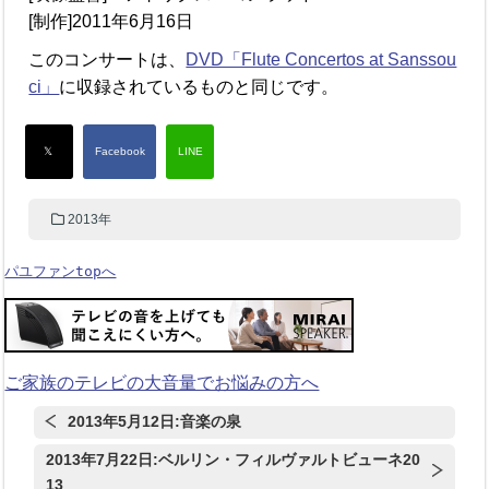
[制作]2011年6月16日
このコンサートは、
DVD「Flute Concertos at Sanssou
ci」
に収録されているものと同じです。
2013年
パユファンtopへ
ご家族のテレビの大音量でお悩みの方へ
2013年5月12日:音楽の泉
2013年7月22日:ベルリン・フィルヴァルトビューネ20
13