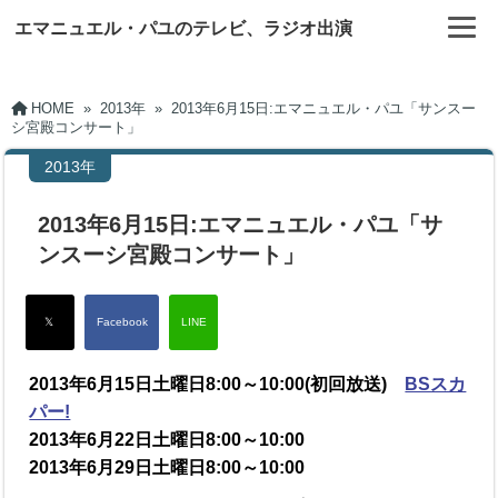
エマニュエル・パユのテレビ、ラジオ出演
HOME
»
2013年
»
2013年6月15日:エマニュエル・パユ「サンスー
シ宮殿コンサート」
2013年
2013年6月15日:エマニュエル・パユ「サ
ンスーシ宮殿コンサート」
2013年6月15日土曜日8:00～10:00(初回放送)
BSスカ
パー!
2013年6月22日土曜日8:00～10:00
2013年6月29日土曜日8:00～10:00