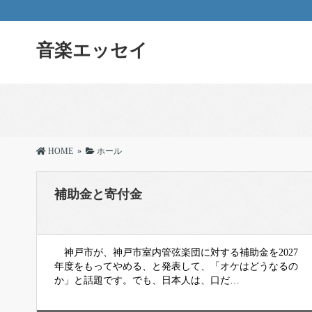
音楽エッセイ
HOME
»
ホール
補助金と寄付金
神戸市が、神戸市室内管弦楽団に対する補助金を2027
年度をもってやめる、と発表して、「オケはどうなるの
か」と話題です。でも、日本人は、口だ…