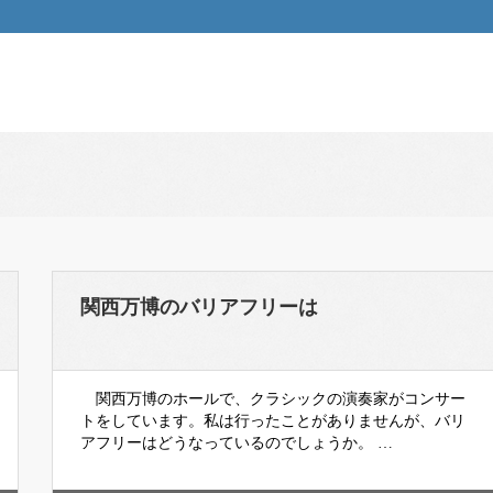
関西万博のバリアフリーは
関西万博のホールで、クラシックの演奏家がコンサー
トをしています。私は行ったことがありませんが、バリ
アフリーはどうなっているのでしょうか。 …