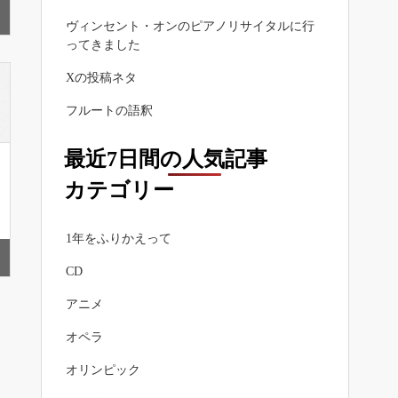
ヴィンセント・オンのピアノリサイタルに行
ってきました
Xの投稿ネタ
フルートの語釈
最近7日間の人気記事
カテゴリー
1年をふりかえって
CD
アニメ
オペラ
オリンピック