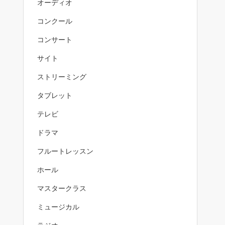
オーディオ
コンクール
コンサート
サイト
ストリーミング
タブレット
テレビ
ドラマ
フルートレッスン
ホール
マスタークラス
ミュージカル