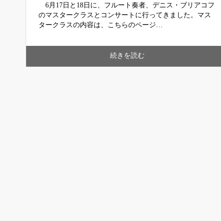
6月17日と18日に、フルート奏者、デニス・ブリアコフ
のマスタークラスとコンサートに行ってきました。マス
タークラスの内容は、こちらのページ…
続きを読む