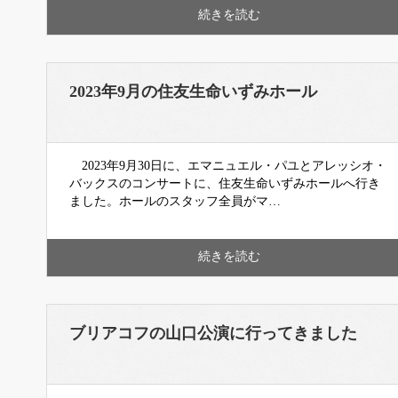
続きを読む
2023年9月の住友生命いずみホール
2023年9月30日に、エマニュエル・パユとアレッシオ・
バックスのコンサートに、住友生命いずみホールへ行き
ました。ホールのスタッフ全員がマ…
続きを読む
ブリアコフの山口公演に行ってきました