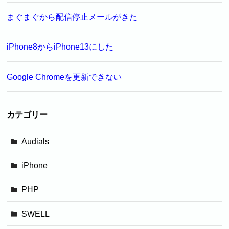
まぐまぐから配信停止メールがきた
iPhone8からiPhone13にした
Google Chromeを更新できない
カテゴリー
Audials
iPhone
PHP
SWELL