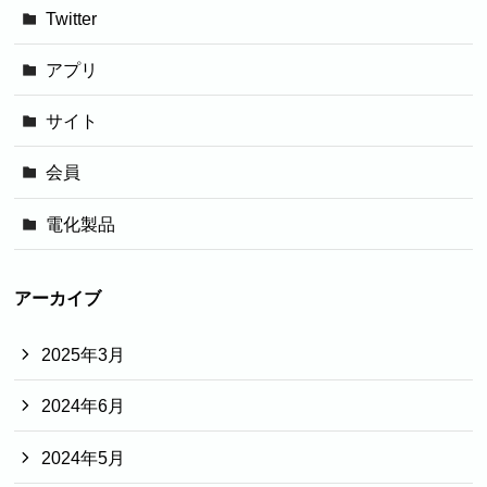
Twitter
アプリ
サイト
会員
電化製品
アーカイブ
2025年3月
2024年6月
2024年5月