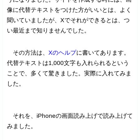
像に代替テキストをつけた方がいいとは、よく
聞いていましたが、Xでそれができるとは、つ
い最近まで知りませんでした。
その方法は、
Xのヘルプ
に書いてあります。
代替テキストは1,000文字も入れられるという
ことで、多くて驚きました。実際に入れてみま
した。
それを、iPhoneの画面読み上げで読み上げて
みました。