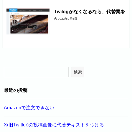
Twilogがなくなるなら、代替案を
2023年2月5日
検索
最近の投稿
Amazonで注文できない
X(旧Twitter)の投稿画像に代替テキストをつける