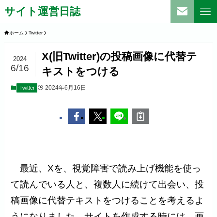
サイト運営日誌
ホーム
Twitter
X(旧Twitter)の投稿画像に代替テ
2024
6/16
キストをつける
2024年6月16日
Twitter
最近、Xを、視覚障害で読み上げ機能を使っ
て読んでいる人と、複数人に続けて出会い、投
稿画像に代替テキストをつけることを考えるよ
うになりました。サイトを作成する時には、画