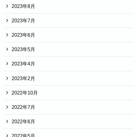
2023年8月
2023年7月
2023年6月
2023年5月
2023年4月
2023年2月
2022年10月
2022年7月
2022年6月
2022年5月