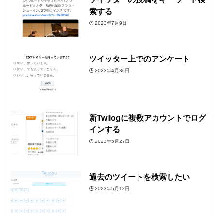
索する
2023年7月9日
ツイッター上でのアンケート
2023年4月30日
新Twilogに複数アカウントでログ
インする
2023年5月27日
過去のツイートを検索したい
2023年5月13日